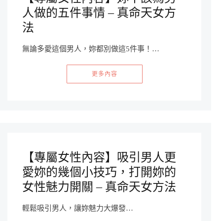
人做的五件事情 – 真命天女方
法
無論多愛這個男人，妳都別做這5件事！…
更多內容
【專屬女性內容】吸引男人更
愛妳的幾個小技巧，打開妳的
女性魅力開關 – 真命天女方法
輕鬆吸引男人，讓妳魅力大爆發…