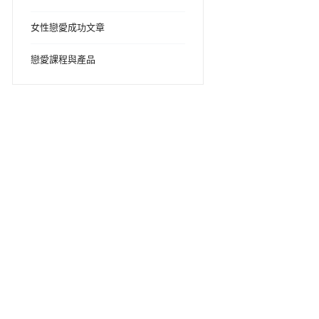
女性戀愛成功文章
戀愛課程與產品