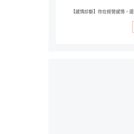
【感情診斷】你在經營感情，還