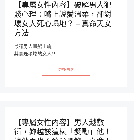
【專屬女性內容】破解男人犯
賤心理：嘴上說愛溫柔，卻對
壞女人死心塌地？ – 真命天女
方法
最讓男人暈船上癮
其實是壞壞的女人?!…
更多內容
【專屬女性內容】男人越敷
衍，妳越該這樣「獎勵」他！