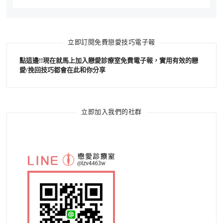
立即訂閱免費戀愛技巧電子報
點這邊!!現在就馬上加入戀愛診療室免費電子報，實用有效的戀
愛/挽回技巧都會在此和你分享
立即加入我們的社群