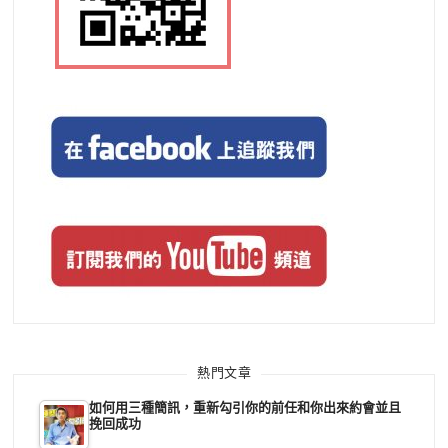
熱門文章
如何用三種簡訊，重新勾引你的前任和你出來約會並且
挽回成功