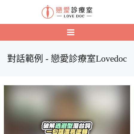
對話範例 - 戀愛診療室Lovedoc