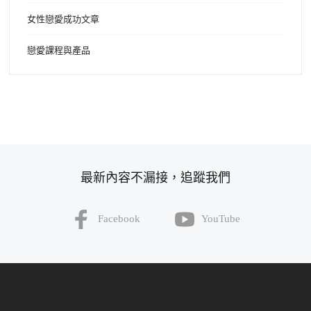
女性戀愛成功文章
戀愛課程與產品
最新內容不漏接，追蹤我們
Facebook
YouTube