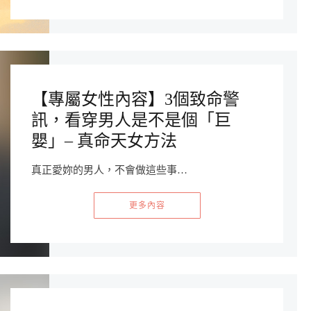
【專屬女性內容】3個致命警
訊，看穿男人是不是個「巨
嬰」– 真命天女方法
真正愛妳的男人，不會做這些事…
更多內容