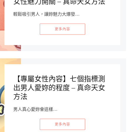
女性魅力開關 – 真命天女方法
輕鬆吸引男人，讓妳魅力大爆發…
更多內容
【專屬女性內容】七個指標測
出男人愛妳的程度 – 真命天女
方法
男人真心愛妳會這樣…
更多內容