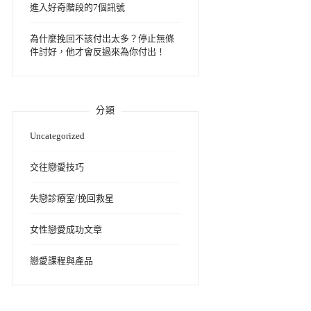
進入好奇階段的7個訊號
為什麼挽回不該付出太多？停止無條
件討好，他才會反過來為你付出！
分類
Uncategorized
交往戀愛技巧
失戀診療室/挽回救星
女性戀愛成功文章
戀愛課程與產品