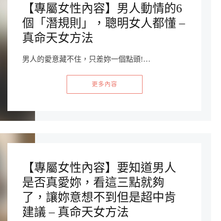
【專屬女性內容】男人動情的6
個「潛規則」，聰明女人都懂 –
真命天女方法
男人的愛意藏不住，只差妳一個點頭!…
更多內容
【專屬女性內容】要知道男人
是否真愛妳，看這三點就夠
了，讓妳意想不到但是超中肯
建議 – 真命天女方法