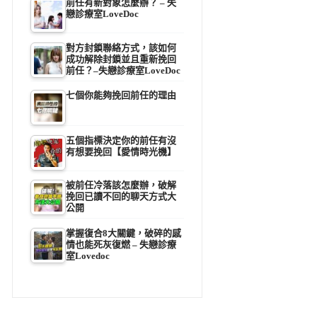
前任有新對象怎麼辦？ – 失
戀診療室LoveDoc
對方封鎖聯絡方式，該如何
成功解除封鎖並且重新挽回
前任？–失戀診療室LoveDoc
七個你能夠挽回前任的理由
五個指標決定你的前任有沒
有想要挽回【愛情時光機】
被前任冷落該怎麼辦，破解
挽回已讀不回的聊天方式大
公開
掌握復合8大關鍵，破碎的感
情也能死灰復燃 – 失戀診療
室Lovedoc