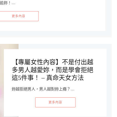
追妳！…
更多內容
【專屬女性內容】不是付出越
多男人越愛妳，而是學會拒絕
這5件事！ – 真命天女方法
妳越拒絕男人，男人越對妳上癮？…
更多內容