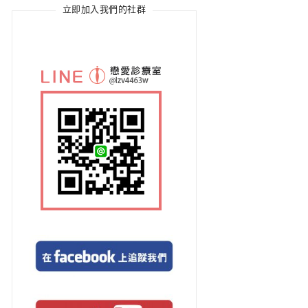
立即加入我們的社群