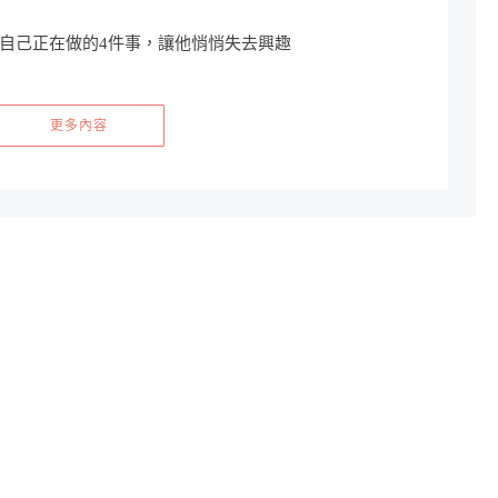
自己正在做的4件事，讓他悄悄失去興趣
更多內容