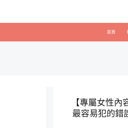
首頁
【專屬女性內
最容易犯的錯