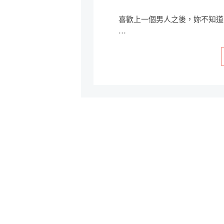
喜歡上一個男人之後，妳不知道
…