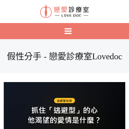
假性分手 - 戀愛診療室Lovedoc