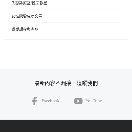
失戀診療室/挽回救星
女性戀愛成功文章
戀愛課程與產品
最新內容不漏接，追蹤我們
Facebook
YouTube