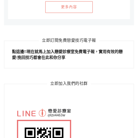
更多內容
立即訂閱免費戀愛技巧電子報
點這邊!!現在就馬上加入戀愛診療室免費電子報，實用有效的戀
愛/挽回技巧都會在此和你分享
立即加入我們的社群