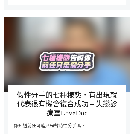
假性分手的七種樣態，有出現就
代表很有機會復合成功 – 失戀診
療室LoveDoc
你知道前任可能只是暫時性分手嗎？…