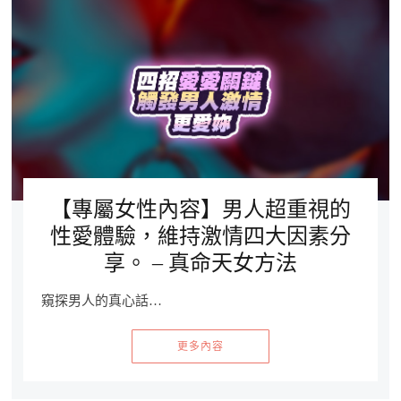
【專屬女性內容】男人超重視的
性愛體驗，維持激情四大因素分
享。 – 真命天女方法
窺探男人的真心話…
更多內容