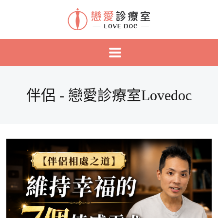
伴侶 - 戀愛診療室Lovedoc