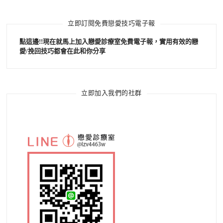
立即訂閱免費戀愛技巧電子報
點這邊!!現在就馬上加入戀愛診療室免費電子報，實用有效的戀
愛/挽回技巧都會在此和你分享
立即加入我們的社群