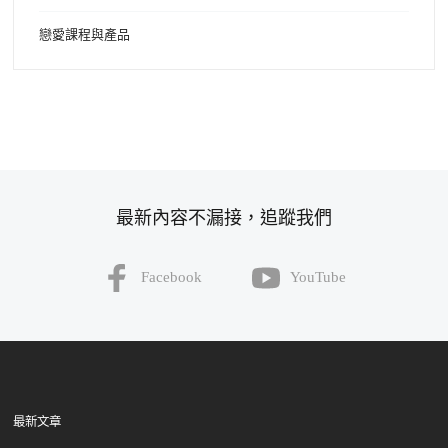
戀愛課程與產品
最新內容不漏接，追蹤我們
Facebook
YouTube
最新文章